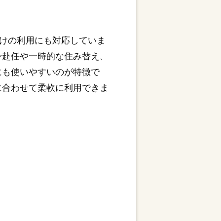
けの利用にも対応していま
身赴任や一時的な住み替え、
にも使いやすいのが特徴で
に合わせて柔軟に利用できま