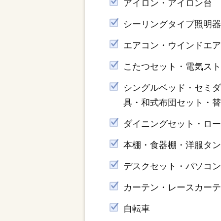
アイロン・アイロン台
シーリングタイプ照明
エアコン・ウインドエ
こたつセット・電気ス
シングルベッド・セミ
具・和式布団セット・
ダイニングセット・ロー
本棚・食器棚・洋服タ
デスクセット・パソコ
カーテン・レースカー
自転車