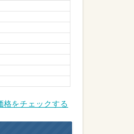
価格をチェックする