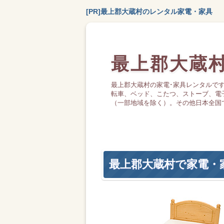
[PR]最上郡大蔵村のレンタル家電・家具
最上郡大蔵
最上郡大蔵村の家電･家具レンタルで
転車、ベッド、こたつ、ストーブ、電
（一部地域を除く）。その他日本全国
最上郡大蔵村で家電・