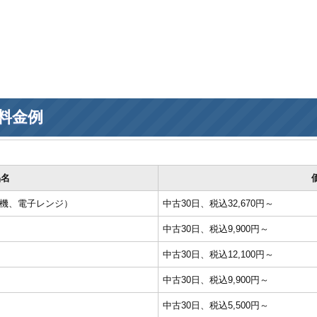
料金例
品名
濯機、電子レンジ）
中古30日、税込32,670円～
中古30日、税込9,900円～
中古30日、税込12,100円～
中古30日、税込9,900円～
中古30日、税込5,500円～