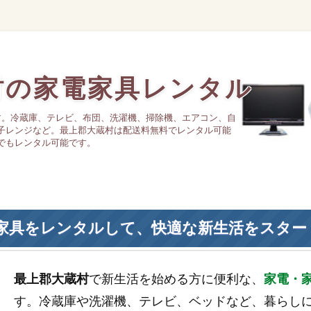
村の家電家具レンタル
す。冷蔵庫、テレビ、布団、洗濯機、掃除機、エアコン、自
子レンジなど。最上郡大蔵村は配送料無料でレンタル可能
でもレンタル可能です。
家具をレンタルして、快適な新生活をスター
最上郡大蔵村
で新生活を始める方に便利な、
家電・
す。冷蔵庫や洗濯機、テレビ、ベッドなど、暮らし