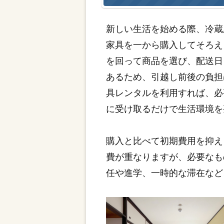
新しい生活を始める際、冷蔵
家具を一から購入してそろえ
を回って商品を選び、配送日
あるため、引越し前後の負担
具レンタルを利用すれば、必
に受け取るだけで生活環境を
購入と比べて初期費用を抑え
費が重なりますが、必要なも
任や進学、一時的な滞在など