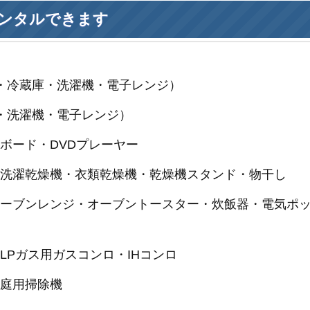
ンタルできます
・冷蔵庫・洗濯機・電子レンジ）
・洗濯機・電子レンジ）
ボード・DVDプレーヤー
式洗濯乾燥機・衣類乾燥機・乾燥機スタンド・物干し
オーブンレンジ・オーブントースター・炊飯器・電気ポ
LPガス用ガスコンロ・IHコンロ
家庭用掃除機