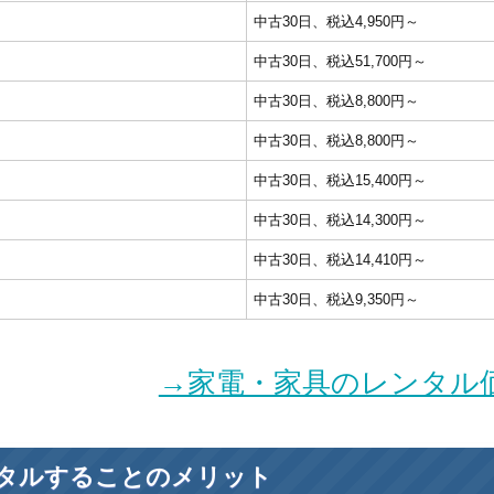
中古30日、税込4,950円～
中古30日、税込51,700円～
中古30日、税込8,800円～
中古30日、税込8,800円～
中古30日、税込15,400円～
中古30日、税込14,300円～
中古30日、税込14,410円～
中古30日、税込9,350円～
→家電・家具のレンタル
タルすることのメリット