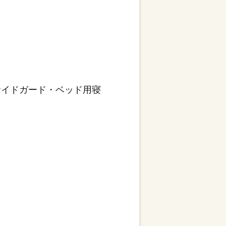
サイドガード・ベッド用寝