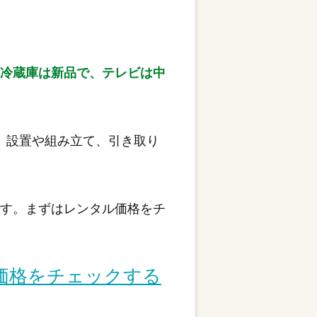
「冷蔵庫は新品で、テレビは中
。設置や組み立て、引き取り
です。まずはレンタル価格をチ
価格をチェックする