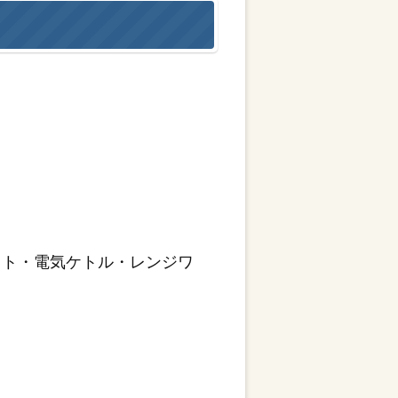
ット・電気ケトル・レンジワ