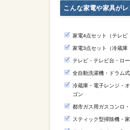
こんな家電や家具がレ
家電4点セット（テレビ
家電3点セット（冷蔵庫
テレビ・テレビ台・ロー
全自動洗濯機・ドラム
冷蔵庫・電子レンジ・
ゴン
都市ガス用ガスコンロ・
スティック型掃除機・