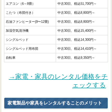
エアコン（6～8畳）
中古30日、税込51,700円～
こたつ（布団付き）
中古30日、税込8,800円～
石油ファンヒーター(9〜12畳)
中古30日、税込8,800円～
加湿空気清浄機
中古30日、税込15,400円～
シングルベッド
中古30日、税込14,300円～
シングルベッド用布団
中古30日、税込14,410円～
自転車
中古30日、税込9,350円～
→家電・家具のレンタル価格をチ
ェックする
家電製品や家具をレンタルすることのメリット