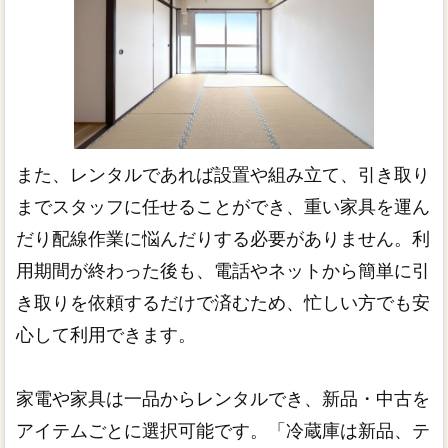
また、レンタルであれば設置や組み立て、引き取り
までスタッフに任せることができ、重い家具を運ん
だり配線作業に悩んだりする必要がありません。利
用期間が終わった後も、電話やネットから簡単に引
き取りを依頼するだけで済むため、忙しい方でも安
心して利用できます。
家電や家具は一品からレンタルでき、新品・中古を
アイテムごとに選択可能です。「冷蔵庫は新品、テ