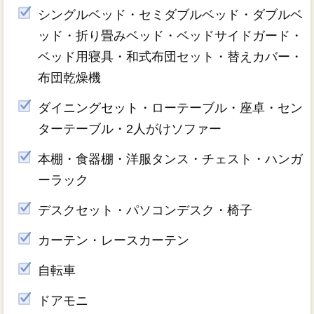
シングルベッド・セミダブルベッド・ダブルベ
ッド・折り畳みベッド・ベッドサイドガード・
ベッド用寝具・和式布団セット・替えカバー・
布団乾燥機
ダイニングセット・ローテーブル・座卓・セン
ターテーブル・2人がけソファー
本棚・食器棚・洋服タンス・チェスト・ハンガ
ーラック
デスクセット・パソコンデスク・椅子
カーテン・レースカーテン
自転車
ドアモニ