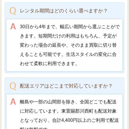
レンタル期間はどのくらい選べますか？
30日から4年まで、幅広い期間から選ぶことがで
きます。短期間だけの利用はもちろん、予定が
変わった場合の延長や、そのまま買取に切り替
えることも可能です。生活スタイルの変化に合
わせて柔軟に利用できます。
配送エリアはどこまで対応していますか？
離島や一部の山間部を除き、全国どこでも配送
に対応しています。東置賜郡川西町も配送対象
となっており、合計4,400円以上のご利用で配送