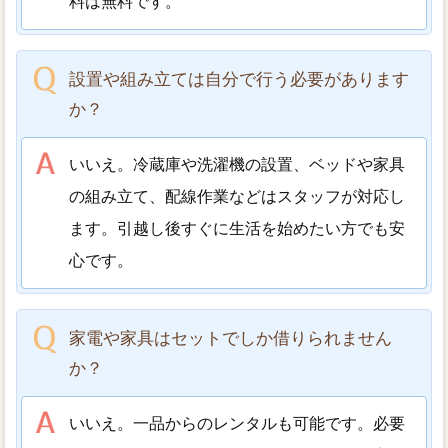
料は無料です。
設置や組み立ては自分で行う必要があります
か？
いいえ。冷蔵庫や洗濯機の設置、ベッドや家具
の組み立て、配線作業などはスタッフが対応し
ます。引越し後すぐに生活を始めたい方でも安
心です。
家電や家具はセットでしか借りられません
か？
いいえ。一品からのレンタルも可能です。必要