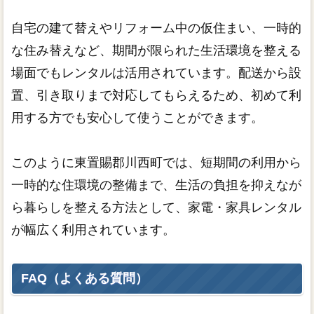
自宅の建て替えやリフォーム中の仮住まい、一時的
な住み替えなど、期間が限られた生活環境を整える
場面でもレンタルは活用されています。配送から設
置、引き取りまで対応してもらえるため、初めて利
用する方でも安心して使うことができます。
このように東置賜郡川西町では、短期間の利用から
一時的な住環境の整備まで、生活の負担を抑えなが
ら暮らしを整える方法として、家電・家具レンタル
が幅広く利用されています。
FAQ（よくある質問）