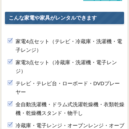
こんな家電や家具がレンタルできます
家電4点セット（テレビ・冷蔵庫・洗濯機・電
子レンジ）
家電3点セット（冷蔵庫・洗濯機・電子レン
ジ）
テレビ・テレビ台・ローボード・DVDプレー
ヤー
全自動洗濯機・ドラム式洗濯乾燥機・衣類乾燥
機・乾燥機スタンド・物干し
冷蔵庫・電子レンジ・オーブンレンジ・オーブ