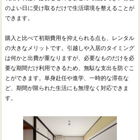
のよい日に受け取るだけで生活環境を整えることが
できます。
購入と比べて初期費用を抑えられる点も、レンタル
の大きなメリットです。引越しや入居のタイミング
は何かと出費が重なりますが、必要なものだけを必
要な期間だけ利用できるため、無駄な支出を防ぐこ
とができます。単身赴任や進学、一時的な滞在な
ど、期間が限られた生活にも無理なく対応できま
す。