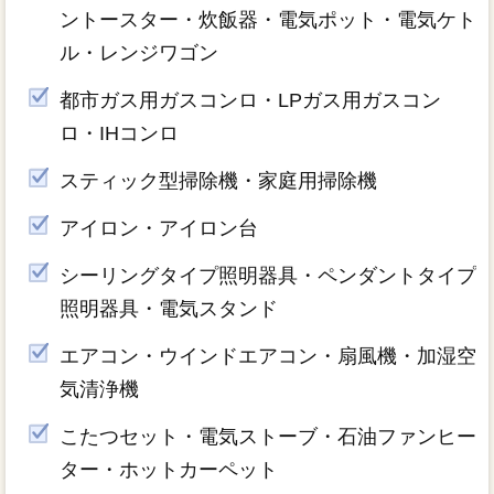
ントースター・炊飯器・電気ポット・電気ケト
ル・レンジワゴン
都市ガス用ガスコンロ・LPガス用ガスコン
ロ・IHコンロ
スティック型掃除機・家庭用掃除機
アイロン・アイロン台
シーリングタイプ照明器具・ペンダントタイプ
照明器具・電気スタンド
エアコン・ウインドエアコン・扇風機・加湿空
気清浄機
こたつセット・電気ストーブ・石油ファンヒー
ター・ホットカーペット