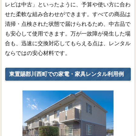
レビは中古」といったように、予算や使い方に合わ
せた柔軟な組み合わせができます。すべての商品は
清掃・点検された状態で届けられるため、中古品で
も安心して使用できます。万が一故障が発生した場
合も、迅速に交換対応してもらえる点は、レンタル
ならではの安心材料です。
東置賜郡川西町での家電・家具レンタル利用例