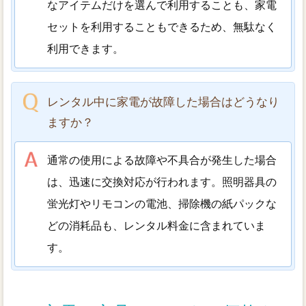
なアイテムだけを選んで利用することも、家電
セットを利用することもできるため、無駄なく
利用できます。
レンタル中に家電が故障した場合はどうなり
ますか？
通常の使用による故障や不具合が発生した場合
は、迅速に交換対応が行われます。照明器具の
蛍光灯やリモコンの電池、掃除機の紙パックな
どの消耗品も、レンタル料金に含まれていま
す。