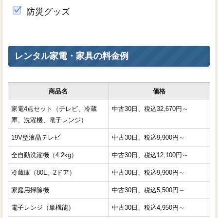
防災グッズ
レンタル家電・家具の料金例
商品名
価格
家電4点セット（テレビ、冷蔵
中古30日、税込32,670円～
庫、洗濯機、電子レンジ）
19V型液晶テレビ
中古30日、税込9,900円～
全自動洗濯機（4.2kg）
中古30日、税込12,100円～
冷蔵庫（80L、2ドア）
中古30日、税込9,900円～
家庭用掃除機
中古30日、税込5,500円～
電子レンジ（単機能）
中古30日、税込4,950円～