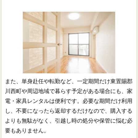
また、単身赴任や転勤など、一定期間だけ東置賜郡
川西町や周辺地域で暮らす予定がある場合にも、家
電・家具レンタルは便利です。必要な期間だけ利用
し、不要になったら返却するだけなので、購入する
よりも無駄がなく、引越し時の処分や保管に悩む必
要もありません。