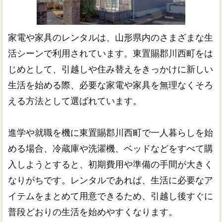
家電や家具のレンタルは、山形県内のさまざまな生
活シーンで利用されています。東置賜郡川西町をは
じめとして、引越しや住み替えをきっかけに新しい
生活を始める際、必要な家電や家具を無理なくそろ
える方法として選ばれています。
進学や就職を機に東置賜郡川西町で一人暮らしを始
める場合、冷蔵庫や洗濯機、ベッドなどをすべて購
入しようとすると、初期費用や準備の手間が大きく
なりがちです。レンタルであれば、生活に必要なア
イテムをまとめて用意できるため、引越し後すぐに
普段どおりの生活を始めやすくなります。