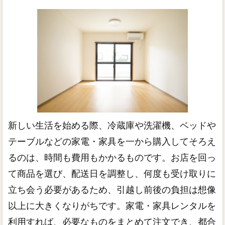
新しい生活を始める際、冷蔵庫や洗濯機、ベッドや
テーブルなどの家電・家具を一から購入してそろえ
るのは、時間も費用もかかるものです。お店を回っ
て商品を選び、配送日を調整し、何度も受け取りに
立ち会う必要があるため、引越し前後の負担は想像
以上に大きくなりがちです。家電・家具レンタルを
利用すれば、必要なものをまとめて注文でき、都合